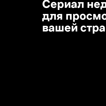
вашей стране