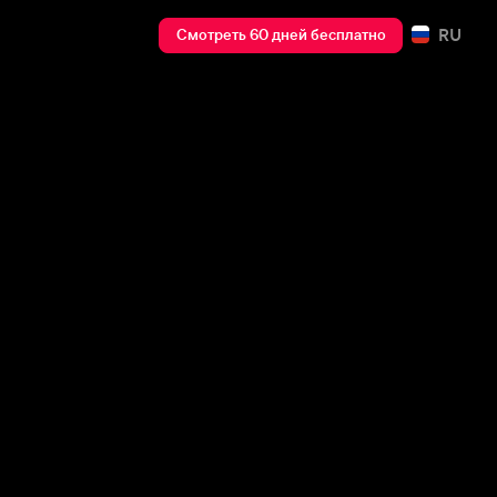
RU
Смотреть 60 дней бесплатно