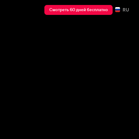
RU
Смотреть 60 дней бесплатно