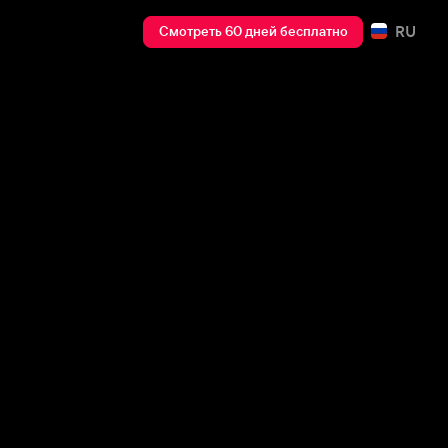
RU
Смотреть 60 дней бесплатно