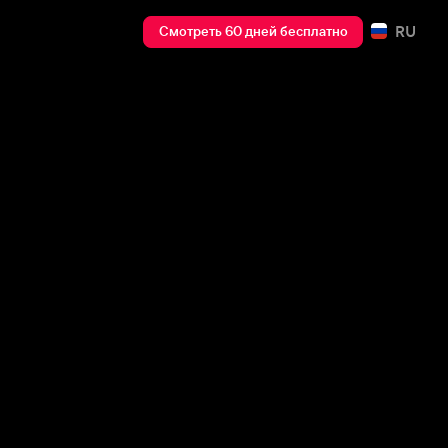
RU
Смотреть 60 дней бесплатно