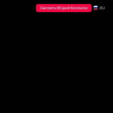
RU
Смотреть 60 дней бесплатно