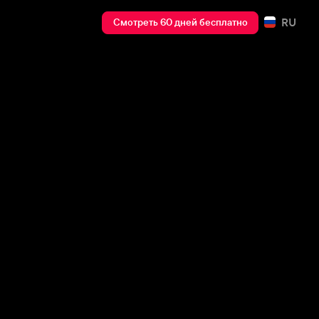
RU
Смотреть 60 дней бесплатно