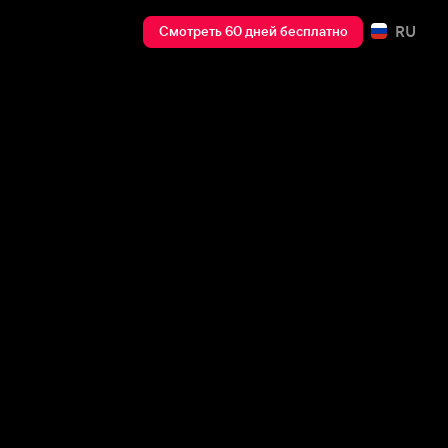
RU
Смотреть 60 дней бесплатно