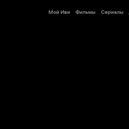
Мой Иви
Фильмы
Сериалы
Детям