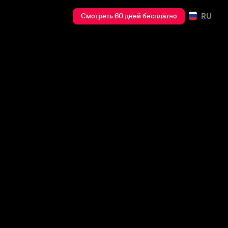
RU
Смотреть 60 дней бесплатно