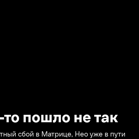
 пошло не так
бой в Матрице, Нео уже в пути
й Иви»