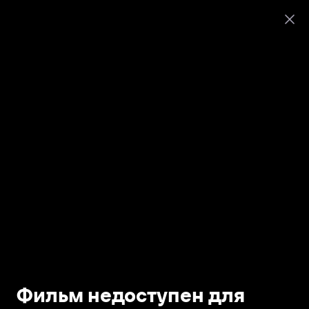
Фильм недоступен для