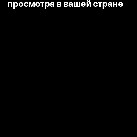
просмотра в вашей стране
Открыть в приложении