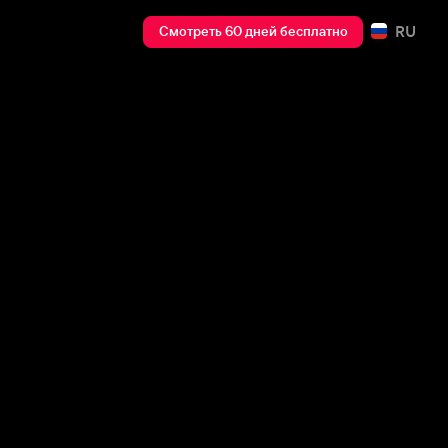
RU
Смотреть 60 дней бесплатно