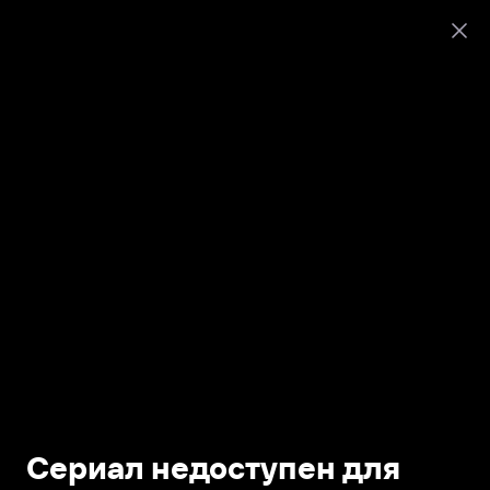
Сериал недоступен для