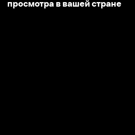
просмотра в вашей стране
Открыть в приложении