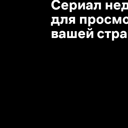
вашей стране