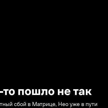
 пошло не так
бой в Матрице, Нео уже в пути
й Иви»