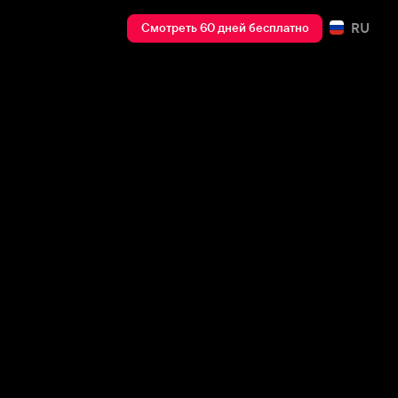
RU
Смотреть 60 дней бесплатно