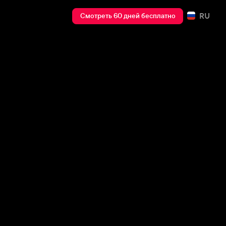
RU
Смотреть 60 дней бесплатно