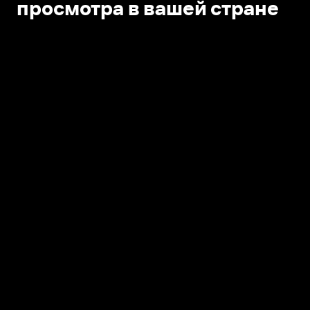
просмотра в вашей стране
Открыть в приложении