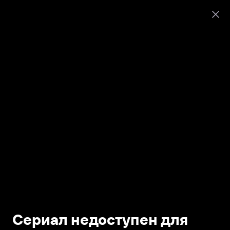
Сериал недоступен для