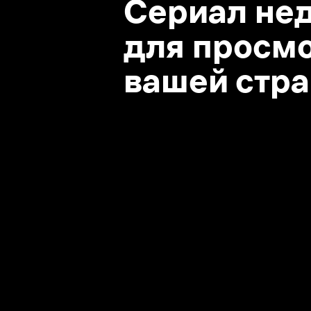
вашей стране