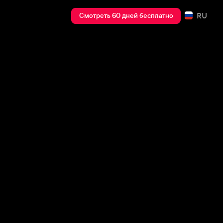
RU
Смотреть 60 дней бесплатно