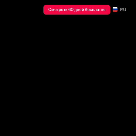
RU
Смотреть 60 дней бесплатно