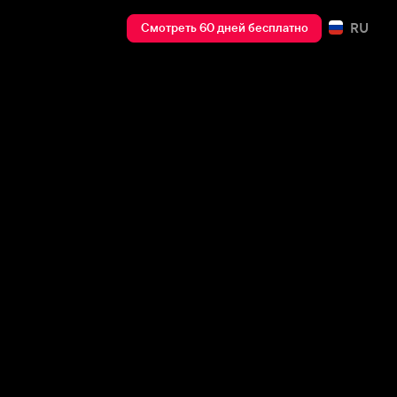
RU
Смотреть 60 дней бесплатно