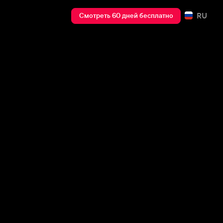
RU
Смотреть 60 дней бесплатно