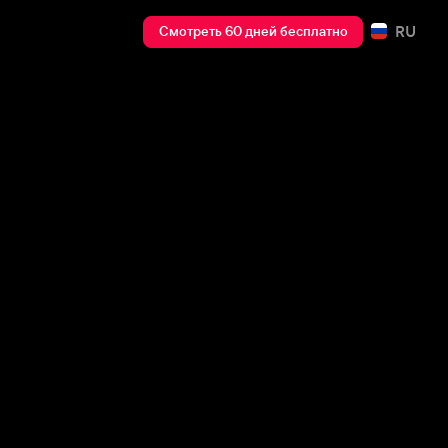
RU
Смотреть 60 дней бесплатно