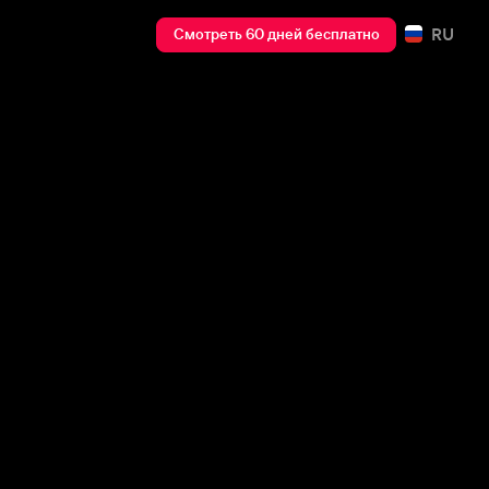
RU
Смотреть 60 дней бесплатно