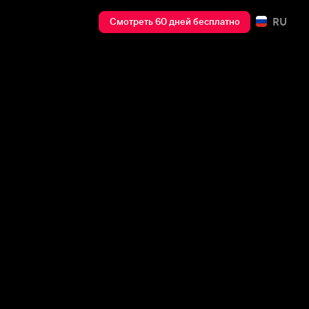
RU
Смотреть 60 дней бесплатно