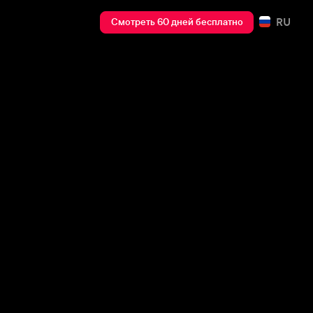
RU
Смотреть 60 дней бесплатно