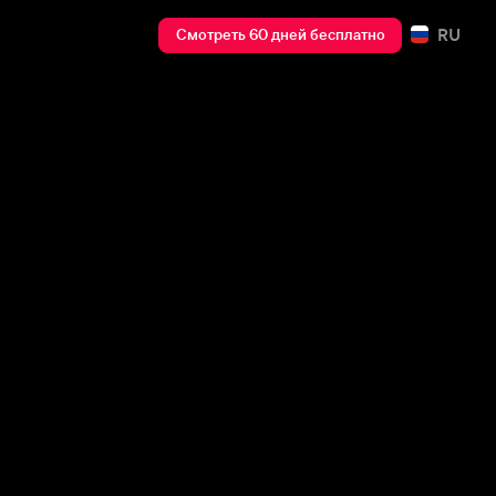
RU
Смотреть 60 дней бесплатно