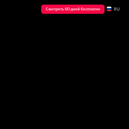
RU
Смотреть 60 дней бесплатно