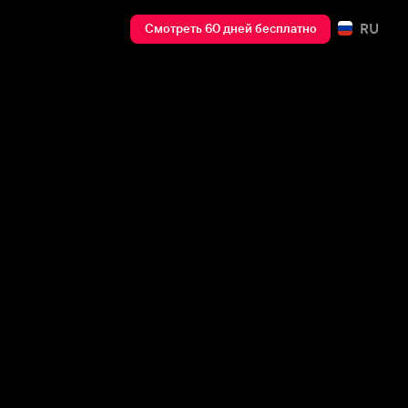
RU
Смотреть 60 дней бесплатно