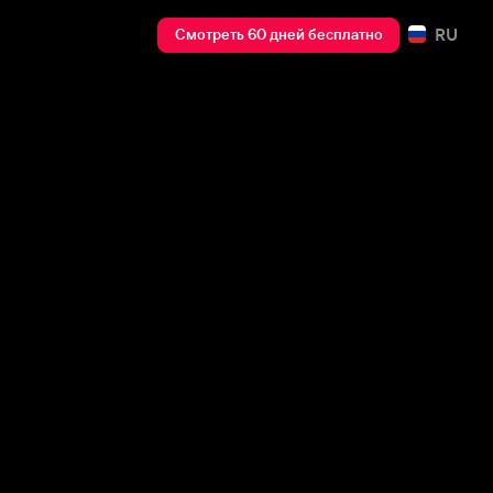
RU
Смотреть 60 дней бесплатно