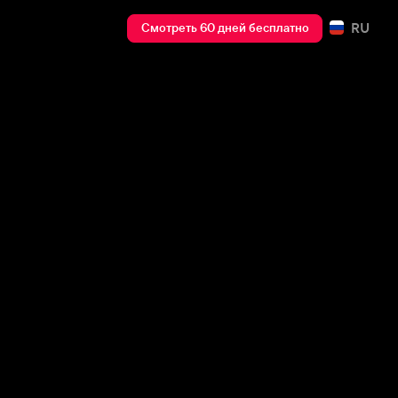
RU
Смотреть 60 дней бесплатно