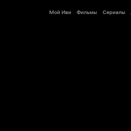
Мой Иви
Фильмы
Сериалы
Детям