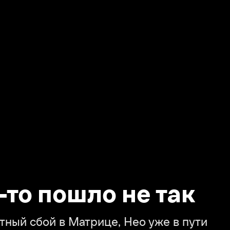
 пошло не так
бой в Матрице, Нео уже в пути
й Иви»