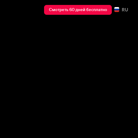
RU
Смотреть 60 дней бесплатно