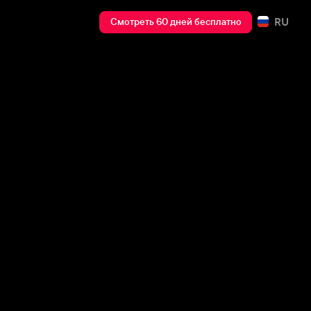
RU
Смотреть 60 дней бесплатно