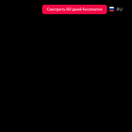
RU
Смотреть 60 дней бесплатно