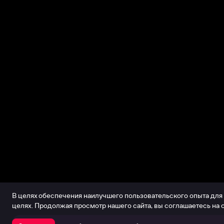
В целях обеспечения наилучшего пользовательского опыта для
целях. Продолжая просмотр нашего сайта, вы соглашаетесь на 