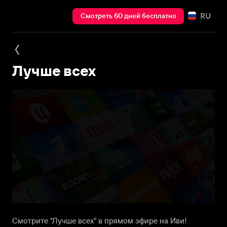
RU
Смотреть 60 дней бесплатно
Лучше всех
Смотрите "Лучше всех" в прямом эфире на Иви!