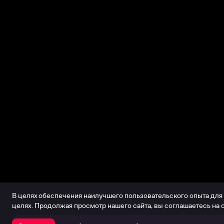
В целях обеспечения наилучшего пользовательского опыта для
целях. Продолжая просмотр нашего сайта, вы соглашаетесь на 