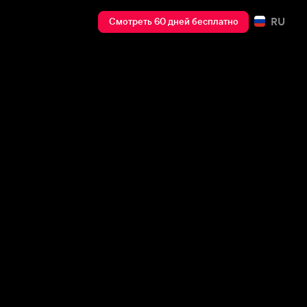
RU
Смотреть 60 дней бесплатно