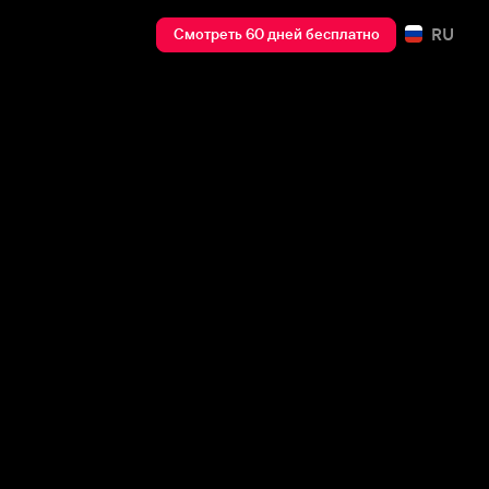
RU
Смотреть 60 дней бесплатно