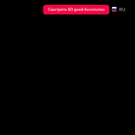
RU
Смотреть 60 дней бесплатно