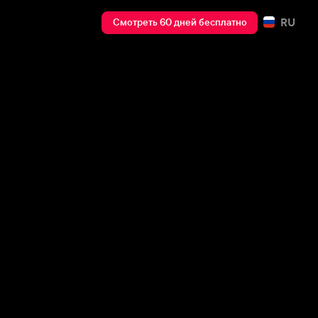
RU
Смотреть 60 дней бесплатно