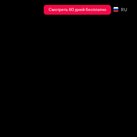
RU
Смотреть 60 дней бесплатно