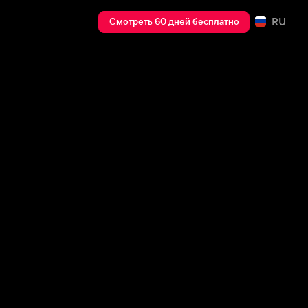
RU
Смотреть 60 дней бесплатно