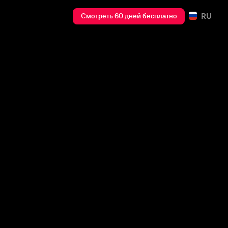
RU
Смотреть 60 дней бесплатно