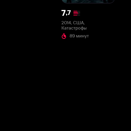
2014, США,
Катастрофы
89 минут