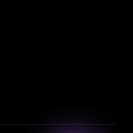
Смотрите фильмы, сериалы и