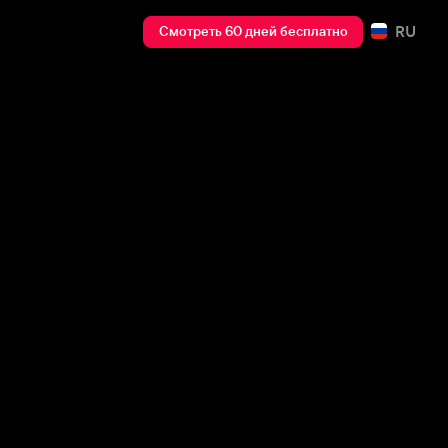
RU
Смотреть 60 дней бесплатно