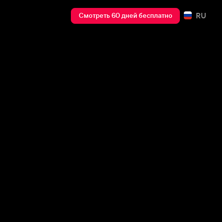
RU
Смотреть 60 дней бесплатно